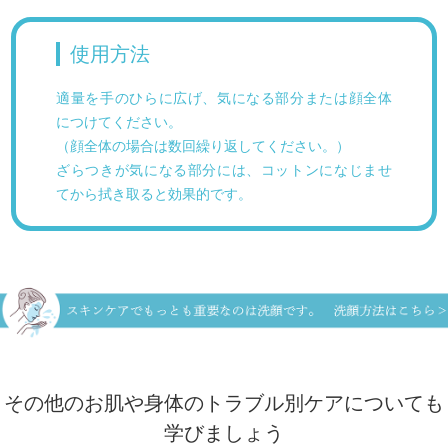
使用方法
適量を手のひらに広げ、気になる部分または顔全体
につけてください。
（顔全体の場合は数回繰り返してください。）
ざらつきが気になる部分には、コットンになじませ
てから拭き取ると効果的です。
その他のお肌や身体のトラブル別ケアについても
学びましょう