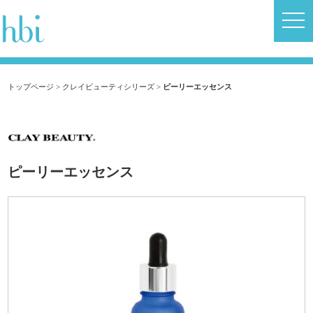
トップページ
>
クレイビューティシリーズ
>
ピーリーエッセンス
ピーリーエッセンス