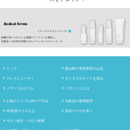
トップ
横山映子美容部長のお話
クレイビューティ
モンモリロナイトを知る
メディカルセラム
リポソームとは
お肌のトラブル別ケア方法
化粧品の使用順序
hbi美容カイロとは
美容カイロを学ぶ
サロン紹介・サロン検索