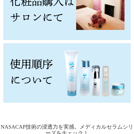
NASACAP技術の浸透力を実感。メディカルセラムシリ
ーズをチェック！