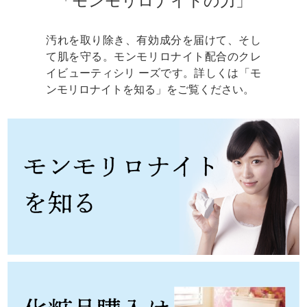
「モンモリロナイトの力」
汚れを取り除き、有効成分を届けて、そし
て肌を守る。モンモリロナイト配合のクレ
イビューティシリ ーズです。詳しくは「モ
ンモリロナイトを知る」をご覧ください。