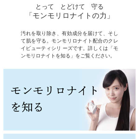
とって とどけて 守る
「モンモリロナイトの力」
汚れを取り除き、有効成分を届けて、そし
て肌を守る。モンモリロナイト配合のクレ
イビューティシリ ーズです。詳しくは「モ
ンモリロナイトを知る」をご覧ください。