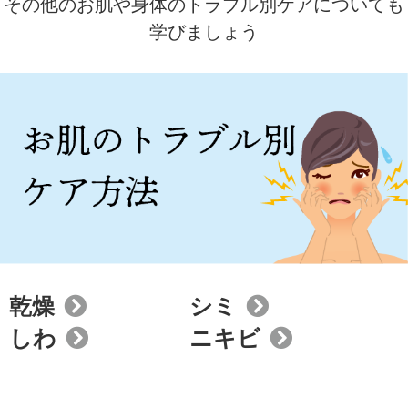
その他のお肌や身体のトラブル別ケアについても
学びましょう
乾燥
シミ
しわ
ニキビ