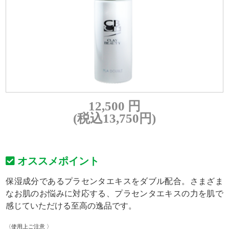
12,500 円
(税込13,750円)
オススメポイント
保湿成分であるプラセンタエキスをダブル配合。さまざま
なお肌のお悩みに対応する、プラセンタエキスの力を肌で
感じていただける至高の逸品です。
〈使用上ご注意 〉