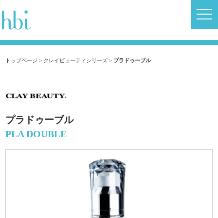
トップページ
>
クレイビューティシリーズ
>
プラドゥーブル
プラドゥーブル
PLA DOUBLE