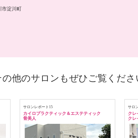
川市淀川町
その他のサロンもぜひご覧くださ
サロンレポート15
サロン
カイロプラクティック＆エステティック
クレ
骨美人
クレ