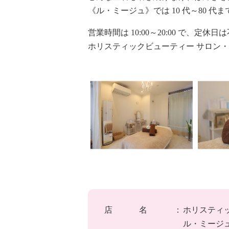
《ル・ミージュ》では 10 代～80
営業時間は 10:00～20:00 で
ホリスティックビューティー サロン
店名：
ホリスティ
ル・ミージ