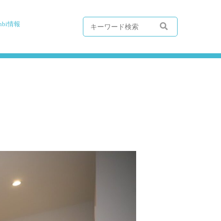
hbi情報