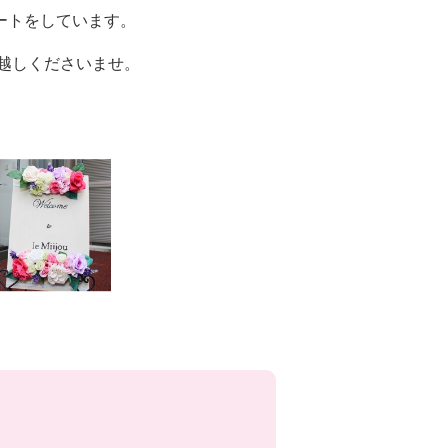
ポートをしています。
お越しくださいませ。