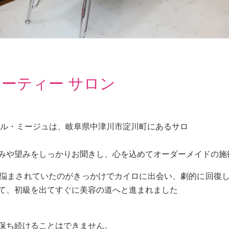
ーティー サロン
・ル・ミージュは、岐阜県中津川市淀川町にあるサロ
みや望みをしっかりお聞きし、心を込めてオーダーメイドの施
悩まされていたのがきっかけでカイロに出会い、劇的に回復
て、初級を出てすぐに美容の道へと進まれました
保ち続けることはできません。