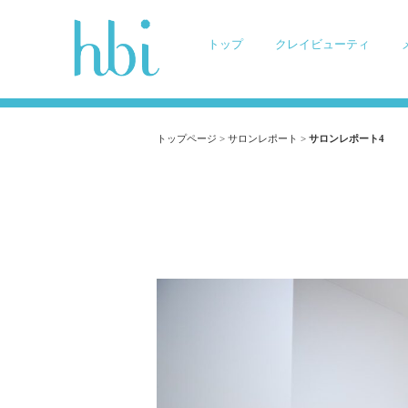
トップ
クレイビューティ
トップページ
>
サロンレポート
>
サロンレポート4