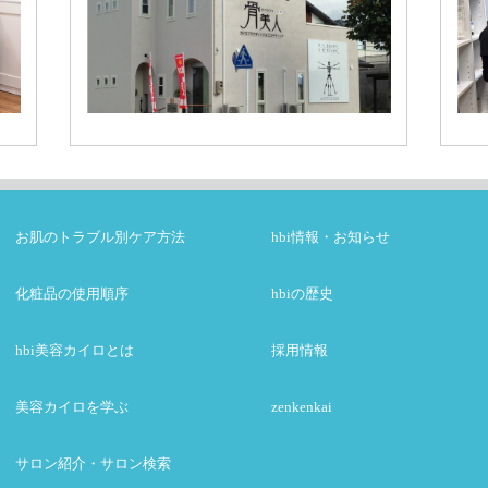
お肌のトラブル別ケア方法
hbi情報・お知らせ
化粧品の使用順序
hbiの歴史
hbi美容カイロとは
採用情報
美容カイロを学ぶ
zenkenkai
サロン紹介・サロン検索