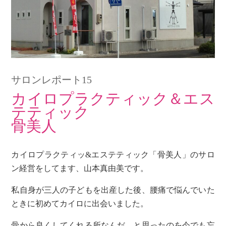
サロンレポート15
カイロプラクティック＆エス
テティック
骨美人
カイロプラクティッ&エステティック「骨美人」のサロ
ン経営をしてます、山本真由美です。
私自身が三人の子どもを出産した後、腰痛で悩んでいた
ときに初めてカイロに出会いました。
骨から良くしてくれる所なんだ、と思ったのを今でも忘