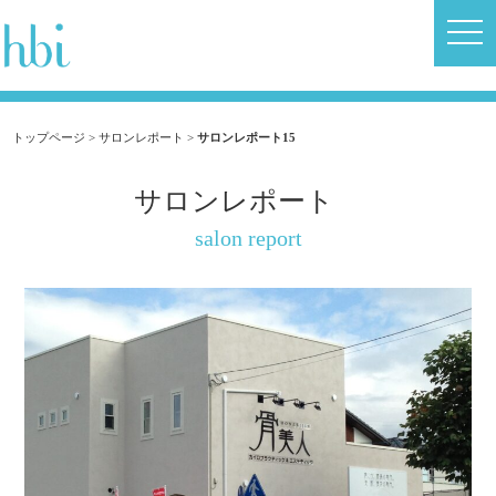
トップページ
>
サロンレポート
>
サロンレポート15
サロンレポート
salon report