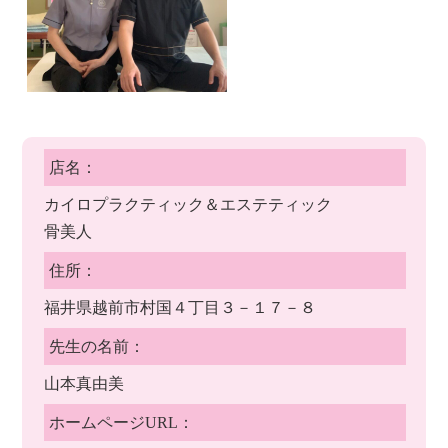
店名：
カイロプラクティック＆エステティック
骨美人
住所：
福井県越前市村国４丁目３－１７－８
先生の名前：
山本真由美
ホームページURL：