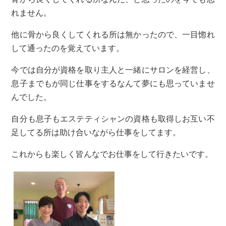
れません。
他に骨から良くしてくれる所は無かったので、一目惚れ
して通ったのを覚えています。
今では自分が資格を取り主人と一緒にサロンを経営し、
息子までもが同じ仕事をするなんて夢にも思っていませ
んでした。
自分も息子もエステティシャンの資格も取得しお互い不
足してる所は助け合いながら仕事をしてます。
これからも楽しく皆んなでお仕事をして行きたいです。