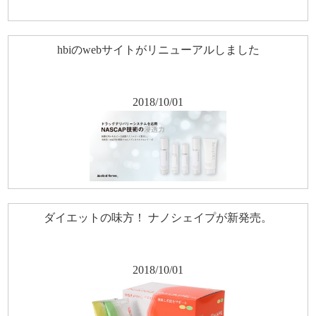
hbiのwebサイトがリニューアルしました
2018/10/01
ダイエットの味方！ ナノシェイプが新発売。
2018/10/01